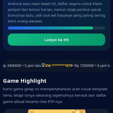
Android atau main lewat H5, daftar segera untuk klaim
jackpot dan bonus harian, namun tetap periksa syarat
bonusnya dulu, jadi soal wd biasanya yang paling sering
bikin orang waswas.
Lanjut ke H5

🏆
SM-*******879
• Rp 7350000 • 6 jam lalu
SM-*******857
• Rp 80
Game Highlight
Kartu game gelap ini mempertahankan arah visual template
lama, tetapi isinya sekarang sepenuhnya berasal dari daftar
game aktual beserta nilai RTP-nya.