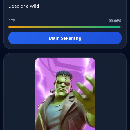
Dead or a Wild
RTP
99.06%
Main Sekarang