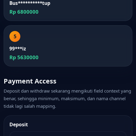
Bus**********tup
Rp 6800000
5
99***iz
Rp 5630000
Payment Access
Deposit dan withdraw sekarang mengikuti field context yang
benar, sehingga minimum, maksimum, dan nama channel
tidak lagi salah mapping.
Deposit