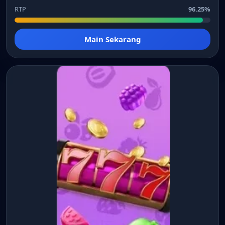
RTP
96.25%
Main Sekarang