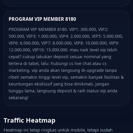
PROGRAM VIP MEMBER 8180
PROGRAM VIP MEMBER 8180. VIP1: 300.000, VIP2:
500.000, VIP3: 1.000.000, VIP4: 2.000.000, VIP5: 5.000.000,
VIP6: 6.000.000, VIP7: 8.000.000, VIP8: 10.000.000, VIP9:
12.000.000, VIP10: 15.000.000. mau naik level vip lebih
cepat? cukup lakukan deposit sesuai nominal yang
tertera di tabel, lalu: hubungi cs live chat atau cs
marketing. vip anda akan langsung di-upgrade tanpa
ribet! semakin tinggi level vip, semakin banyak fasilitas &
keuntungan eksklusif yang bisa dinikmati. jangan
tunggu lama, langsung deposit & raih status vip anda
sekarang!
Traffic Heatmap
Heatmap ini tetap ringkas untuk mobile, tetapi sudah