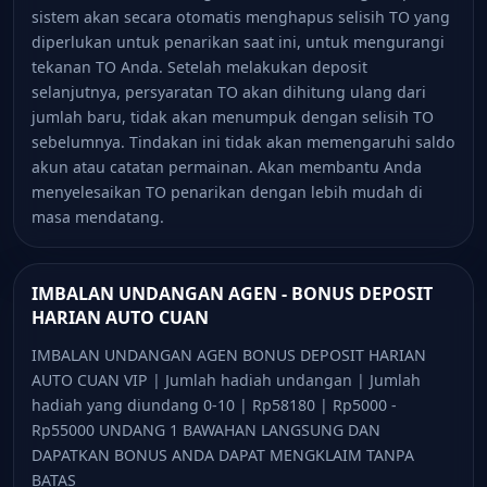
sistem akan secara otomatis menghapus selisih TO yang
diperlukan untuk penarikan saat ini, untuk mengurangi
tekanan TO Anda. Setelah melakukan deposit
selanjutnya, persyaratan TO akan dihitung ulang dari
jumlah baru, tidak akan menumpuk dengan selisih TO
sebelumnya. Tindakan ini tidak akan memengaruhi saldo
akun atau catatan permainan. Akan membantu Anda
menyelesaikan TO penarikan dengan lebih mudah di
masa mendatang.
IMBALAN UNDANGAN AGEN - BONUS DEPOSIT
HARIAN AUTO CUAN
IMBALAN UNDANGAN AGEN BONUS DEPOSIT HARIAN
AUTO CUAN VIP | Jumlah hadiah undangan | Jumlah
hadiah yang diundang 0-10 | Rp58180 | Rp5000 -
Rp55000 UNDANG 1 BAWAHAN LANGSUNG DAN
DAPATKAN BONUS ANDA DAPAT MENGKLAIM TANPA
BATAS