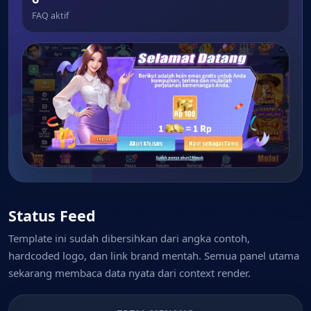
FAQ aktif
Status Feed
Template ini sudah dibersihkan dari angka contoh,
hardcoded logo, dan link brand mentah. Semua panel utama
sekarang membaca data nyata dari context render.